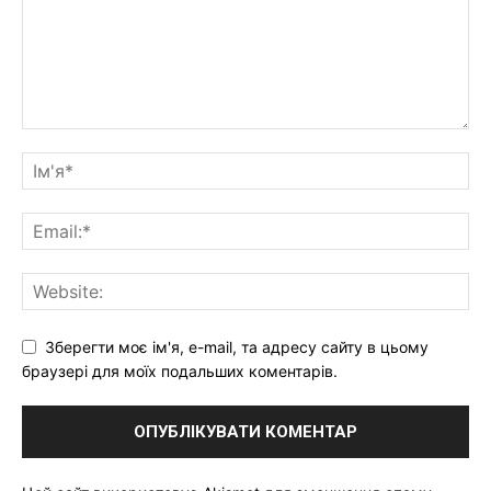
Зберегти моє ім'я, e-mail, та адресу сайту в цьому
браузері для моїх подальших коментарів.