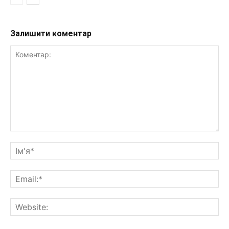
Залишити коментар