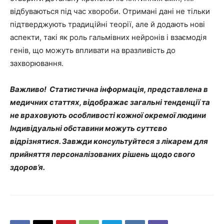
відбуваються під час хвороби. Отримані дані не тільки
підтверджують традиційні теорії, але й додають нові
аспекти, такі як роль гальмівних нейронів і взаємодія
генів, що можуть впливати на вразливість до
захворювання.
Важливо! Статистична інформація, представлена в
медичних статтях, відображає загальні тенденції та
не враховують особливості кожної окремої людини
Індивідуальні обставини можуть суттєво
відрізнятися. Завжди консультуйтеся з лікарем для
прийняття персоналізованих рішень щодо свого
здоров’я.