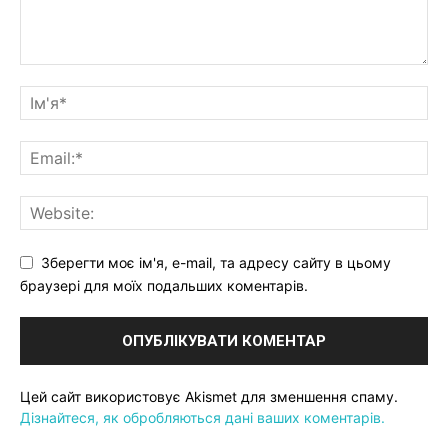
Зберегти моє ім'я, e-mail, та адресу сайту в цьому
браузері для моїх подальших коментарів.
Цей сайт використовує Akismet для зменшення спаму.
Дізнайтеся, як обробляються дані ваших коментарів.