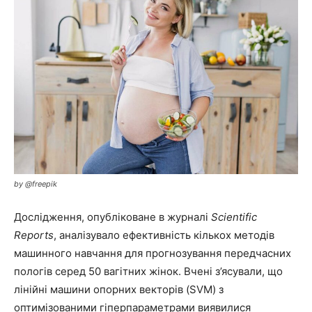
by @freepik
Дослідження, опубліковане в журналі
Scientific
Reports
, аналізувало ефективність кількох методів
машинного навчання для прогнозування передчасних
пологів серед 50 вагітних жінок. Вчені з’ясували, що
лінійні машини опорних векторів (SVM) з
оптимізованими гіперпараметрами виявилися