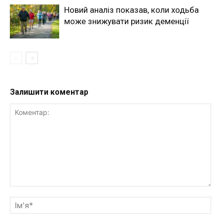
Новий аналіз показав, коли ходьба
може знижувати ризик деменції
Залишити коментар